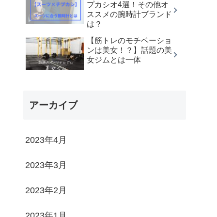
プカシオ4選！その他オ
ススメの腕時計ブランド
は？
【筋トレのモチベーショ
ンは美女！？】話題の美
女ジムとは一体
アーカイブ
2023年4月
2023年3月
2023年2月
2023年1月