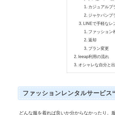
カジュアルプ
ジャケパンプ
LINEで手軽な
ファッション
返却
プラン変更
leeap利用の流れ
オシャレな自分と
ファッションレンタルサービス“l
どんな服を着れば良いか分からなかったり、