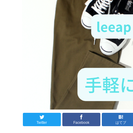
Twitter
Facebook
はてブ