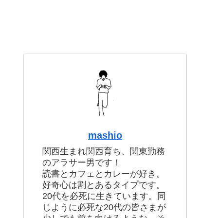
mashio
関西生まれ関西育ち、関東勤務
のアラサー男です！
読書とカフェとカレーが好き。
好奇心は割とあるタイプです。
20代を必死に生きています。同
じように必死な20代の皆さまが