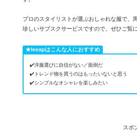
プロのスタイリストが選ぶおしゃれな服で、
珍しいサブスクサービスですので、ぜひご覧に
★leeapはこんな人におすすめ
✔️洋服選びに自信がない／面倒だ
✔️トレンド物を買うのはもったいないと思う
✔️シンプルなオシャレを楽しみたい
スポ