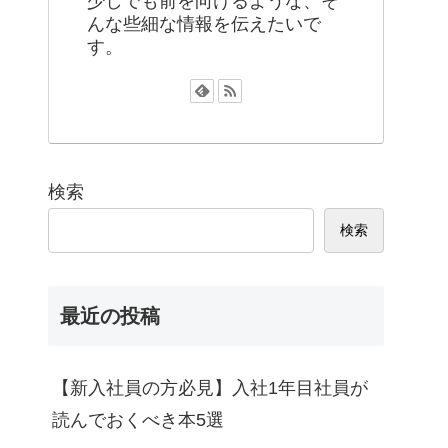
少しでも前を向けるような、そ
んな些細な情報を伝えたいで
す。
検索
検索
最近の投稿
【新入社員の方必見】入社1年目社員が
読んでおくべき本5選