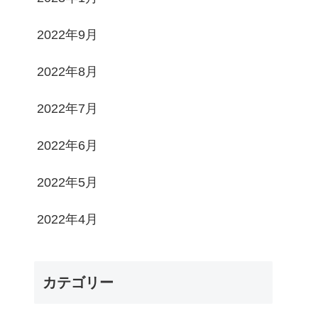
2022年9月
2022年8月
2022年7月
2022年6月
2022年5月
2022年4月
カテゴリー