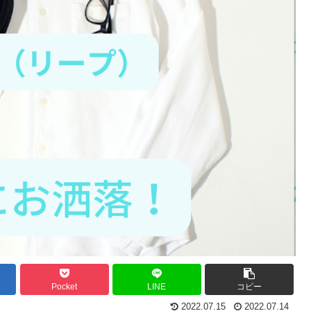
Pocket
LINE
コピー
2022.07.15
2022.07.14