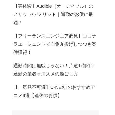
【実体験】Audible（オーディブル）の
メリット/デメリット｜通勤のお供に最
適！
【フリーランスエンジニア必見】ココナ
ラエージェントで面倒丸投げしつつも案
件獲得！
通勤時間は無駄じゃない！片道1時間半
通勤の筆者オススメの過ごし方
【一気見不可避】U-NEXTのおすすめア
ニメ9選【連休のお供】