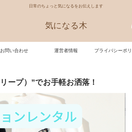
日常のちょっと気になるをお伝えします
気になる木
お問い合わせ
運営者情報
プライバシーポリ
p（リープ）”でお手軽お洒落！