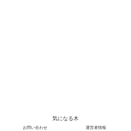
気になる木
お問い合わせ
運営者情報