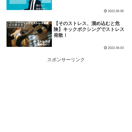
2022.06.06
【そのストレス、溜め込むと危
自分磨き系
険】キックボクシングでストレス
発散！
2022.06.03
スポンサーリンク