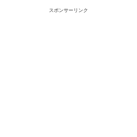
スポンサーリンク