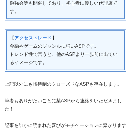
勉強会等も開催しており、初心者に優しい代理店で
す。
【
アクセストレード
】
金融やゲームのジャンルに強いASPです。
トレンド性で言うと、他のASPより一歩前に出てい
るイメージです。
上記以外にも招待制のクローズドなASPも存在します。
筆者もありがたいことに某ASPから連絡をいただきまし
た！
記事を誰かに読まれた喜びがモチベーションに繋がります