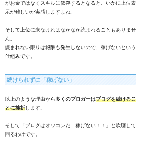
がお金ではなくスキルに依存するとなると、いかに上位表
示が難しいか実感しますよね。
そして上位に来なければなかなか読まれることもありませ
ん。
読まれない限りは報酬も発生しないので、稼げないという
仕組みです。
続けられずに「稼げない」
以上のような理由から
多くのブロガーは
ブログを続けるこ
とに挫折
します。
そして「ブログはオワコンだ！稼げない！！」と吹聴して
回るわけです。