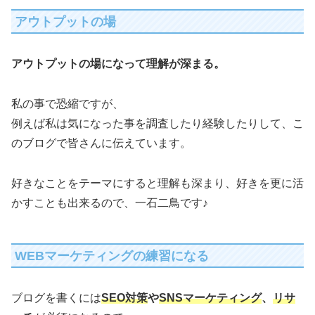
アウトプットの場
アウトプットの場になって理解が深まる。
私の事で恐縮ですが、
例えば私は気になった事を調査したり経験したりして、こ
のブログで皆さんに伝えています。
好きなことをテーマにすると理解も深まり、好きを更に活
かすことも出来るので、一石二鳥です♪
WEBマーケティングの練習になる
ブログを書くには
SEO対策
や
SNSマーケティング
、
リサ