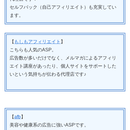
セルフバック（自己アフィリエイト）も充実してい
ます。
【
もしもアフィリエイト
】
こちらも人気のASP。
広告数が多いだけでなく、メルマガによるアフィリ
エイト講座があったり、個人サイトをサポートした
いという気持ちが伝わる代理店です♪
【
afb
】
美容や健康系の広告に強いASPです。