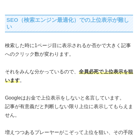
SEO（検索エンジン最適化）での上位表示が難し
い
検索した時に1ページ目に表示されるか否かで大きく記事
へのクリック数が変わります。
それをみんな分かっているので、
全員必死で上位表示を狙
います
。
Googleはお金で上位表示をしないと名言しています。
記事が有意義だと判断しない限り上位に表示してもらえま
せん。
増えつつあるプレーヤーがこぞって上位を狙い、その手段