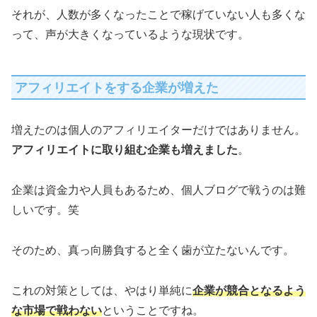
それが、人数が多くなったことで稼げていない人も多くな
って、声が大きくなっているような現状です。
アフィリエイトをする企業が増えた
増えたのは個人のアフィリエイターだけではありません。
アフィリエイトに取り組む企業も増えました
。
企業は資金力や人員もあるため、個人ブログで戦うのは難
しいです。笑
そのため、真っ向勝負すると全く歯が立たないんです。
これの対策としては、やはり単純に
企業が競合となるよう
な市場で戦わない
ということですね。