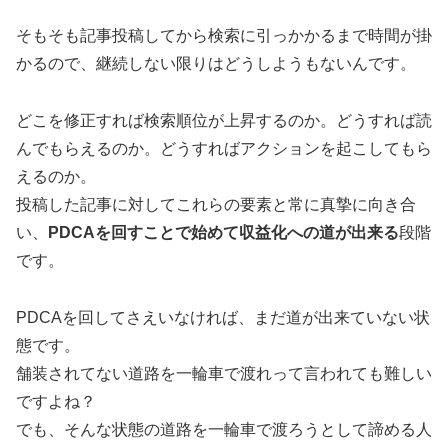
そもそも記事投稿してから検索に引っかかるまで時間が掛
かるので、継続しない限りはどうしようもないんです。
どこを修正すれば検索順位が上昇するのか。どうすれば読
んでもらえるのか。どうすればアクションを起こしてもら
えるのか。
投稿した記事に対してこれらの要素と常に真摯に向き合
い、
PDCAを回すことで始めて収益化への道が出来る
段階
です。
PDCAを回してさえいなければ、まだ道が出来ていない状
態です。
舗装されてない道路を一輪車で渡れって言われても難しい
ですよね？
でも、そんな状態の道路を一輪車で渡ろうとして諦める人