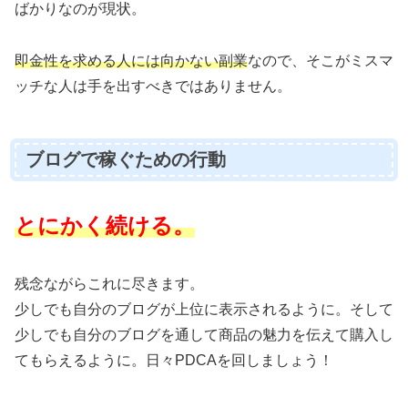
ばかりなのが現状。
即金性を求める人には向かない副業
なので、そこがミスマ
ッチな人は手を出すべきではありません。
ブログで稼ぐための行動
とにかく続ける。
残念ながらこれに尽きます。
少しでも自分のブログが上位に表示されるように。そして
少しでも自分のブログを通して商品の魅力を伝えて購入し
てもらえるように。日々PDCAを回しましょう！