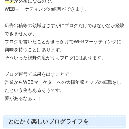
ーチ
が必須になるので、
WEBマーケティングの練習ができます。
広告出稿等の領域はさすがにブログだけではなかなか経験
できませんが、
ブログを書いたことがきっかけでWEBマーケティングに
興味を持つことはあります。
そういった視野の広がりもブログにはあります。
ブログ運営で成果を出すことで
営業からWEBマーケターへの大幅年収アップの転職をし
たという例もあるそうです。
夢があるなぁ…！
とにかく楽しいブログライフを