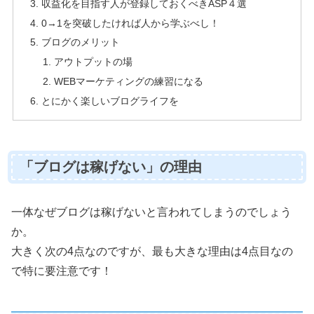
収益化を目指す人が登録しておくべきASP４選
0→1を突破したければ人から学ぶべし！
ブログのメリット
アウトプットの場
WEBマーケティングの練習になる
とにかく楽しいブログライフを
「ブログは稼げない」の理由
一体なぜブログは稼げないと言われてしまうのでしょう
か。
大きく次の4点なのですが、最も大きな理由は4点目なの
で特に要注意です！