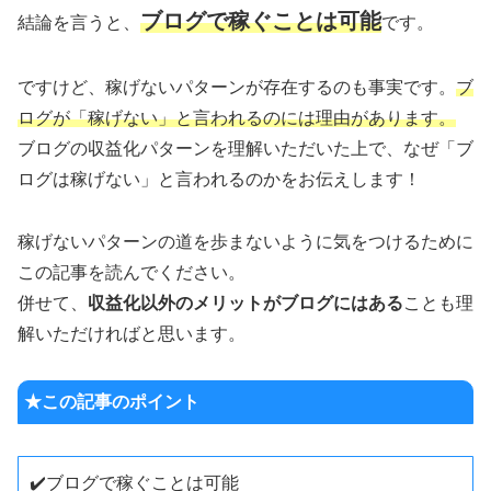
ブログで稼ぐことは可能
結論を言うと、
です。
ですけど、稼げないパターンが存在するのも事実です。
ブ
ログが「稼げない」と言われるのには理由があります。
ブログの収益化パターンを理解いただいた上で、なぜ「ブ
ログは稼げない」と言われるのかをお伝えします！
稼げないパターンの道を歩まないように気をつけるために
この記事を読んでください。
併せて、
収益化以外のメリットがブログにはある
ことも理
解いただければと思います。
★この記事のポイント
✔️ブログで稼ぐことは可能