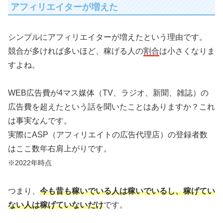
アフィリエイターが増えた
シンプルにアフィリエイターが増えたという理由です。
競合が多ければ多いほど、稼げる人の
割合
は小さくなりま
すよね。
WEB広告費が4マス媒体（TV、ラジオ、新聞、雑誌）の
広告費を超えたという話を聞いたことはありますか？これ
は事実なんです。
実際にASP（アフィリエイトの広告代理店）の登録者数
はここ数年右肩上がりです。
※2022年時点
つまり、
今も昔も稼いでいる人は稼いでいるし、稼げてい
ない人は稼げていないだけ
です。